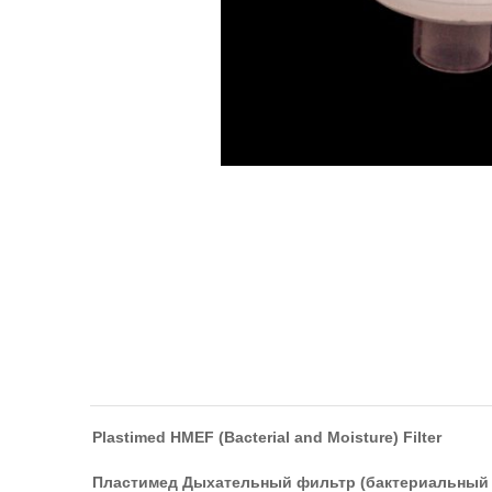
Plastimed HMEF (Bacterial and Moisture) Filter
Пластимед Дыхательный фильтр (бактериальный