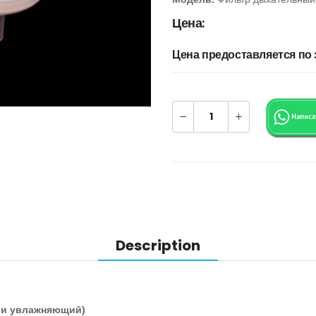
Цена:
Цена предоставляется по
Description
 и увлажняющий)