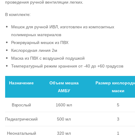
проведения ручной вентиляции легких.
В комплекте:
Мешок для ручной ИВЛ, изготовлен из композитных
полимерных материалов
Резервуарный мешок из ПВХ
Кислородная линия 2м
Маска из ПВХ с воздушной подушкой
Температурный режим хранения от -40 до +60 градусов
Назначение
Объем мешка
Размер кислород
АМБУ
маски
Взрослый
1600 мл
5
Педиатрический
500 мл
3
Неонатальный
320 мл
1