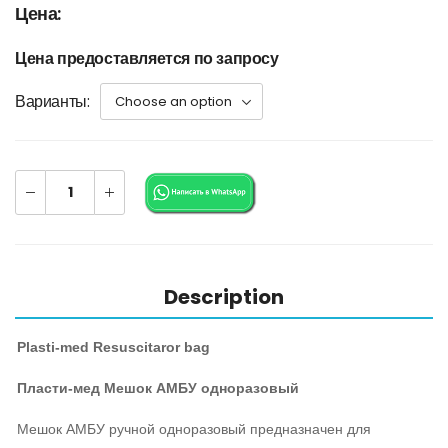
Цена:
Цена предоставляется по запросу
Варианты
Description
Plasti-med Resuscitaror bag
Пласти-мед Мешок АМБУ одноразовый
Мешок АМБУ ручной одноразовый предназначен для