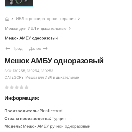
ИВЛ и респираторная терапия
Мешки для ИВЛ и дыхательные
Мешок АМБУ одноразовый
Пред.
Далее
Мешок АМБУ одноразовый
SKU:
130255; 130254; 130253
CATEGORY:
Мешки для ИВЛ и дыхательные
Информация:
Производитель:
Plasti-med
Страна производства:
Турция
Модель:
Мешок АМБУ ручной одноразовый