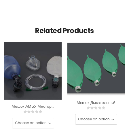
Related Products
Мешок Дыхательный
Мешок АМБУ Многоразовый