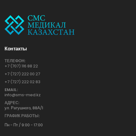
Контакты
ТЕЛЕФОН:
+7 (707) 116 88 22
+7 (727) 222 00 27
+7 (727) 222 02 83
EMAIL:
info@sms-med.kz
АДРЕС:
ул. Ратушного, 88А/1
ГРАФИК РАБОТЫ:
Пн - Пт / 9:00 - 17:00