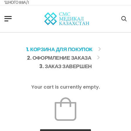
АТУШНОГО 88А/1
1. КОРЗИНА ДЛЯ ПОКУПОК
2. ОФОРМЛЕНИЕ ЗАКАЗА
3. ЗАКАЗ ЗАВЕРШЕН
Your cart is currently empty.